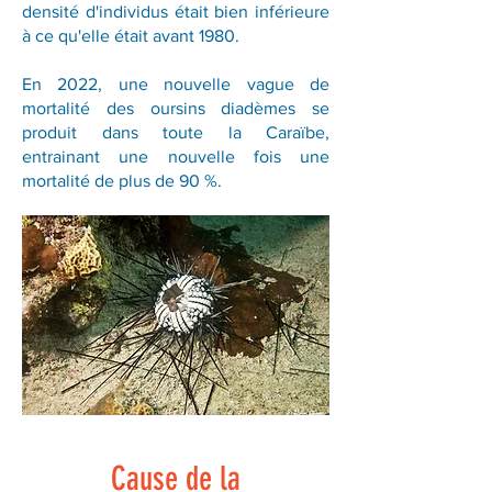
densité d'individus était bien inférieure
à ce qu'elle était avant 1980.
En 2022, une nouvelle vague de
mortalité des oursins diadèmes se
produit dans toute la Caraïbe,
entrainant une nouvelle fois une
mortalité de plus de 90 %.
Cause de la