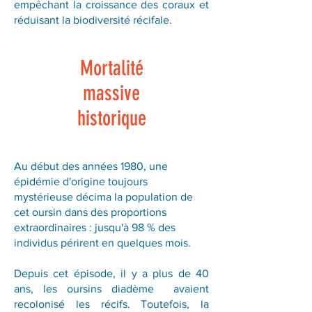
empêchant la croissance des coraux et
réduisant la biodiversité récifale.
Mortalité
massive
historique
Au début des années 1980, une
épidémie d'origine toujours
mystérieuse décima la population de
cet oursin dans des proportions
extraordinaires : jusqu'à 98 % des
individus périrent en quelques mois.
Depuis cet épisode, il y a plus de 40
ans, les oursins diadème avaient
recolonisé les récifs. Toutefois, la