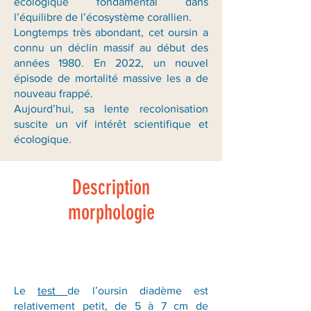
écologique fondamental dans
l’équilibre de l’écosystème corallien.
Longtemps très abondant, cet oursin a
connu un déclin massif au début des
années 1980. En 2022, un nouvel
épisode de mortalité massive les a de
nouveau frappé.
Aujourd’hui, sa lente recolonisation
suscite un vif intérêt scientifique et
écologique.
Description
morphologie
Le
test
de l’oursin diadème est
relativement petit, de 5 à 7 cm de