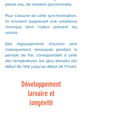
pleine eau, de manière synchronisée.
Pour s'assurer de cette synchronisation,
ils envoient auparavant une substance
chimique dont l'odeur prévient les
voisins.
Des regroupements d'oursins sont
classiquement remarqués pendant la
période de frai, correspondant à celle
des températures les plus élevées (du
début de l'été jusqu'au début de l'hiver).
Développement
larvaire et
longévité