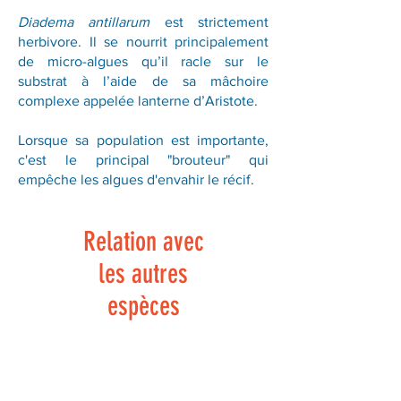
Diadema antillarum
est strictement
herbivore. Il se nourrit principalement
de micro-algues qu’il racle sur le
substrat à l’aide de sa mâchoire
complexe appelée lanterne d’Aristote.
Lorsque sa population est importante,
c'est le principal "brouteur" qui
empêche les algues d'envahir le récif.
Relation avec
les autres
espèces