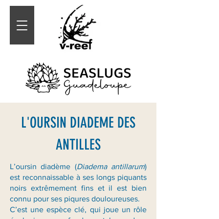
L'OURSIN DIADEME DES
ANTILLES
L’oursin diadème (
Diadema antillarum
)
est reconnaissable à ses longs piquants
noirs extrêmement fins et il est bien
connu pour ses piqures douloureuses.
C’est une espèce clé, qui joue un rôle