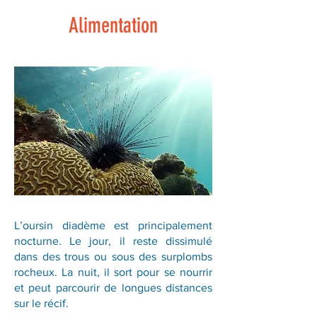
Alimentation
L’oursin diadème est principalement
nocturne. Le jour, il reste dissimulé
dans des trous ou sous des surplombs
rocheux. La nuit, il sort pour se nourrir
et peut parcourir de longues distances
sur le récif.