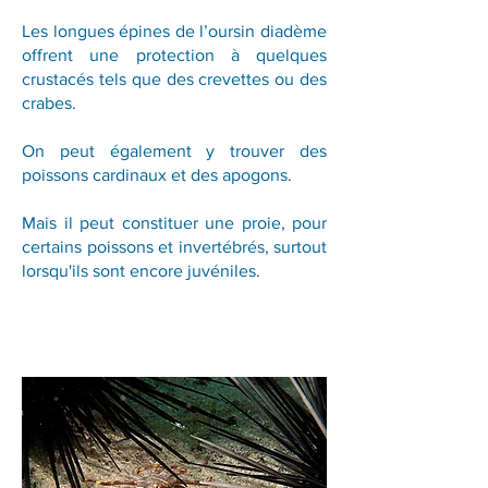
Les longues épines de l’oursin diadème
offrent une protection à quelques
crustacés tels que des crevettes ou des
crabes.
On peut également y trouver des
poissons cardinaux et des apogons.
Mais il peut constituer une proie, pour
certains poissons et invertébrés, surtout
lorsqu'ils sont encore juvéniles.