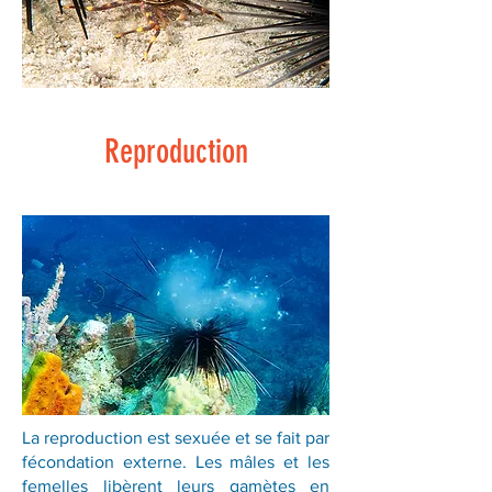
Reproduction
La reproduction est sexuée et se fait par
fécondation externe. Les mâles et les
femelles libèrent leurs gamètes en