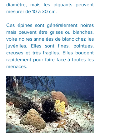
diamètre, mais les piquants peuvent
mesurer de 10 à 30 cm.
Ces épines sont généralement noires
mais peuvent être grises ou blanches,
voire noires annelées de blanc chez les
juvéniles. Elles sont fines, pointues,
creuses et très fragiles. Elles bougent
rapidement pour faire face à toutes les
menaces.