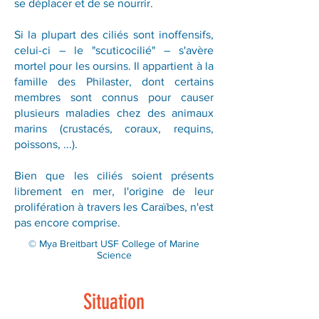
se déplacer et de se nourrir.
Si la plupart des ciliés sont inoffensifs,
celui-ci – le "scuticocilié" – s'avère
mortel pour les oursins. Il appartient à la
famille des Philaster, dont certains
membres sont connus pour causer
plusieurs maladies chez des animaux
marins (crustacés, coraux, requins,
poissons, ...).
Bien que les ciliés soient présents
librement en mer, l'origine de leur
prolifération à travers les Caraïbes, n'est
pas encore comprise.
© Mya Breitbart USF College of Marine
Science
Situation