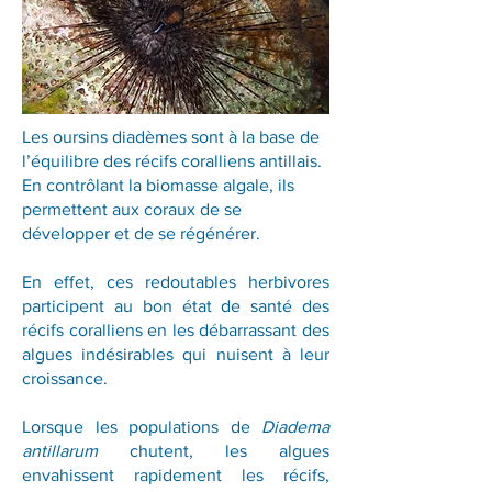
Les oursins diadèmes sont à la base de
l’équilibre des récifs coralliens antillais.
En contrôlant la biomasse algale, ils
permettent aux coraux de se
développer et de se régénérer.
En effet, ces redoutables herbivores
participent au bon état de santé des
récifs coralliens en les débarrassant des
algues indésirables qui nuisent à leur
croissance.
Lorsque les populations de
Diadema
antillarum
chutent, les algues
envahissent rapidement les récifs,