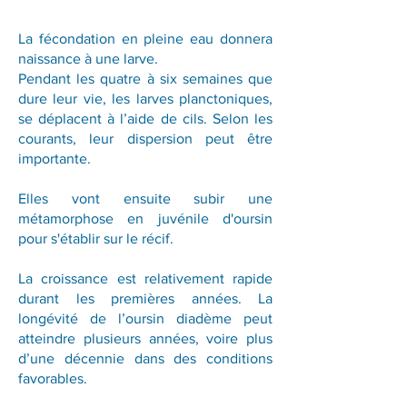
La fécondation en pleine eau donnera
naissance à une larve.
Pendant les quatre à six semaines que
dure leur vie, les larves planctoniques,
se déplacent à l’aide de cils. Selon les
courants, leur dispersion peut être
importante.
Elles vont ensuite subir une
métamorphose en juvénile d'oursin
pour s'établir sur le récif.
La croissance est relativement rapide
durant les premières années. La
longévité de l’oursin diadème peut
atteindre plusieurs années, voire plus
d’une décennie dans des conditions
favorables.